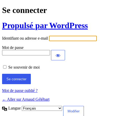
Se connecter
Propulsé par WordPress
Identifiant ou adresse e-mail
Mot de passe
Se souvenir de moi
Mot de passe oublié ?
← Aller sur Arnaud Gélébart
Langue