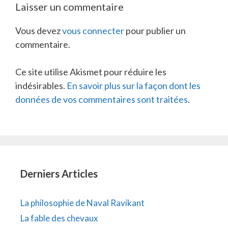
Laisser un commentaire
Vous devez
vous connecter
pour publier un
commentaire.
Ce site utilise Akismet pour réduire les
indésirables.
En savoir plus sur la façon dont les
données de vos commentaires sont traitées
.
Derniers Articles
La philosophie de Naval Ravikant
La fable des chevaux