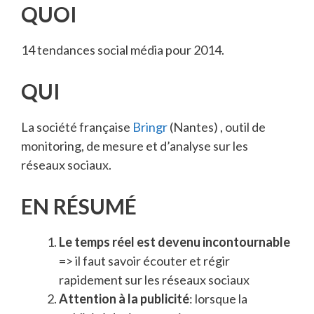
QUOI
14 tendances social média pour 2014.
QUI
La société française
Bringr
(Nantes) , outil de
monitoring, de mesure et d’analyse sur les
réseaux sociaux.
EN RÉSUMÉ
Le temps réel est devenu incontournable
=> il faut savoir écouter et régir
rapidement sur les réseaux sociaux
Attention à la publicité
: lorsque la