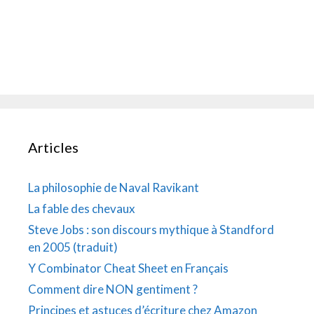
Articles
La philosophie de Naval Ravikant
La fable des chevaux
Steve Jobs : son discours mythique à Standford
en 2005 (traduit)
Y Combinator Cheat Sheet en Français
Comment dire NON gentiment ?
Principes et astuces d’écriture chez Amazon