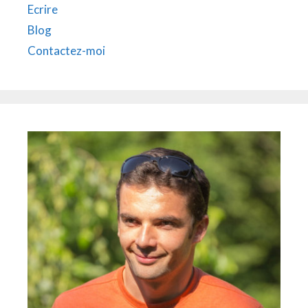
Ecrire
Blog
Contactez-moi