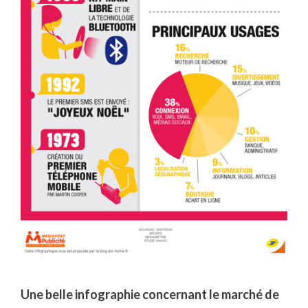
Une belle infographie concernant le marché de