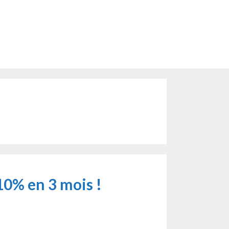
10% en 3 mois !