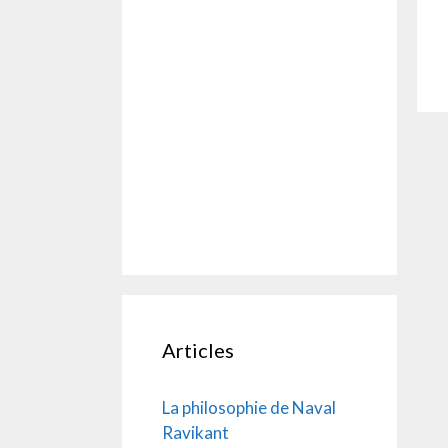
Articles
La philosophie de Naval
Ravikant