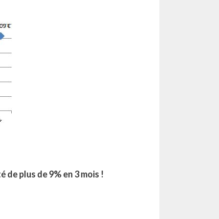
é de plus de 9% en 3 mois !