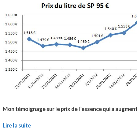
Mon témoignage sur le prix de l’essence qui a augment
Lire la suite